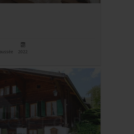
aussée
2022