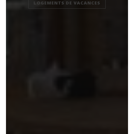
LOGEMENTS DE VACANCES