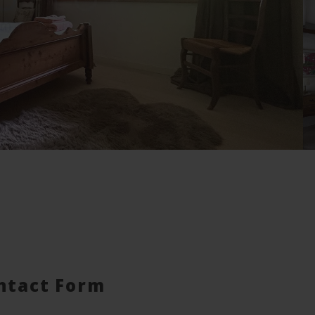
ntact Form