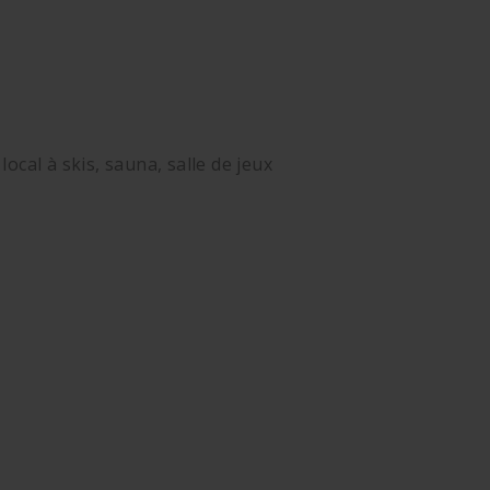
local à skis, sauna, salle de jeux