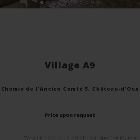
Village A9
Chemin de l'Ancien Comté 5,
Château-d'Oex
Price upon request
Very nice spacious 3 bedroom apartment, in ver