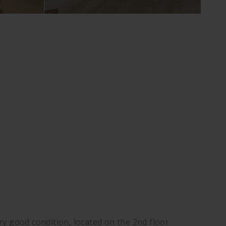
y good condition, located on the 2nd floor