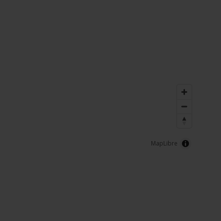
MapLibre