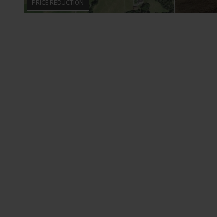
PRICE REDUCTION