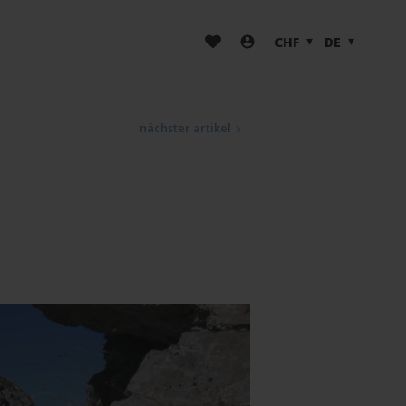
CHF
DE
nächster artikel